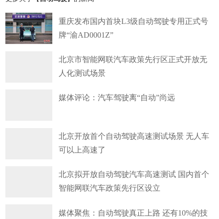
重庆发布国内首块L3级自动驾驶专用正式号
牌“渝AD0001Z”
北京市智能网联汽车政策先行区正式开放无
人化测试场景
媒体评论：汽车驾驶离“自动”尚远
北京开放首个自动驾驶高速测试场景 无人车
可以上高速了
北京拟开放自动驾驶汽车高速测试 国内首个
智能网联汽车政策先行区设立
媒体聚焦：自动驾驶真正上路 还有10%的技