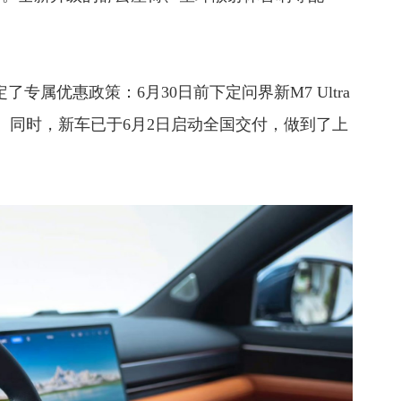
。
专属优惠政策：6月30日前下定问界新M7 Ultra
益。同时，新车已于6月2日启动全国交付，做到了上