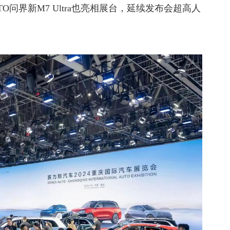
O问界新M7 Ultra也亮相展台，延续发布会超高人