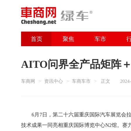
首页
聚焦
车市
AITO问界全产品矩阵
车商网
资讯中心
车商车市
正文
2024-
6月7日，第二十六届重庆国际汽车展览会拉
技术成果一同亮相重庆国际博览中心N2馆。赛力斯