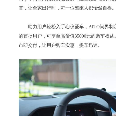
置，让全家出行时，每一位驾乘人都怡然自得
助力用户轻松入手心仪爱车，AITO问界制定了
的首批用户，可享至高价值35000元的购车权
市即交付，让用户购车实惠，提车迅速。