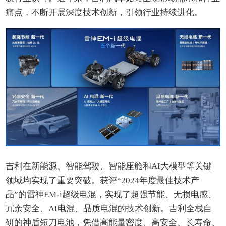
痛点，不断开展深度技术创新，引领行业持续进化。
吉利在新能源、智能驾驶、智能座舱和AI大模型等关键
领域均实现了重要突破。获评“2024年度最佳技术产
品”的雷神EM-i超级电混，实现了超强节能、无损电感、
冗余安全、AI电混、品质电混的技术创新。吉利全栈自
研的神盾短刀电池，凭借高能量密度、高安全、长寿命、