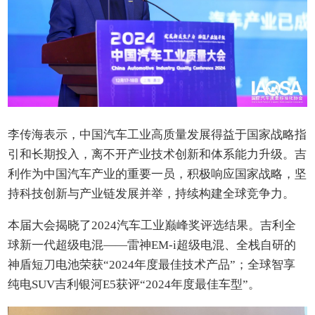
李传海表示，中国汽车工业高质量发展得益于国家战略指
引和长期投入，离不开产业技术创新和体系能力升级。吉
利作为中国汽车产业的重要一员，积极响应国家战略，坚
持科技创新与产业链发展并举，持续构建全球竞争力。
本届大会揭晓了2024汽车工业巅峰奖评选结果。吉利全
球新一代超级电混——雷神EM-i超级电混、全栈自研的
神盾短刀电池荣获“2024年度最佳技术产品”；全球智享
纯电SUV吉利银河E5获评“2024年度最佳车型”。