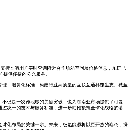
现可支持香港用户实时查询附近合作场站空闲及价格信息，系统已
户提供便捷的公充服务。
管理、服务化标准，构建行业高质量的互联互通补能生态。截至
，不仅是一次跨地域的关键突破，也为东南亚市场提供了可复
通过统一的技术与服务标准，进一步助推极氪全球化战略的落
全球化布局的关键一步。未来，极氪能源将以更开放的姿态，携