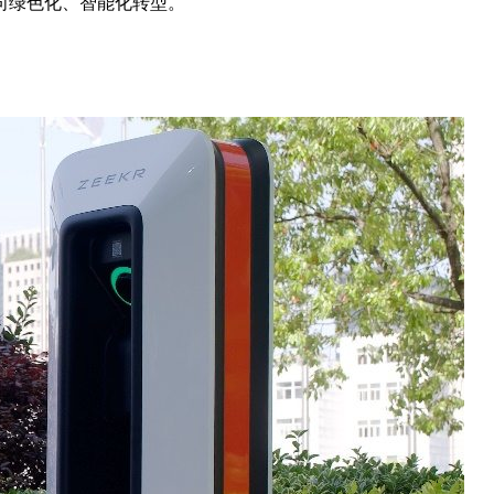
向绿色化、智能化转型。