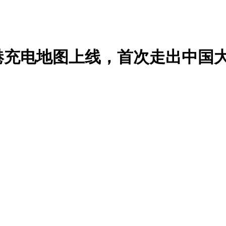
港充电地图上线，首次走出中国