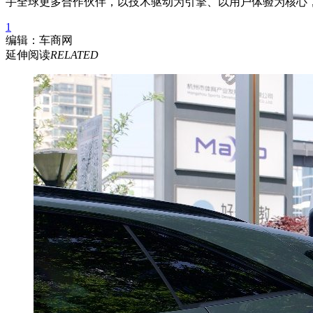
手全球更多合作伙伴，以技术驱动为引擎、以用户体验为核心
1
编辑：车商网
延伸阅读
RELATED