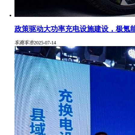
政策驱动大功率充电设施建设，极氪能
车商车市
2025-07-14