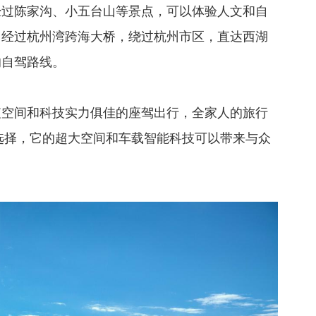
经过陈家沟、小五台山等景点，可以体验人文和自
，经过杭州湾跨海大桥，绕过杭州市区，直达西湖
的自驾路线。
值空间和科技实力俱佳的座驾出行，全家人的旅行
选择，它的超大空间和车载智能科技可以带来与众