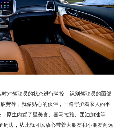
实时对驾驶员的状态进行监控，识别驾驶员的面部
或疲劳等，就像贴心的伙伴，一路守护着家人的平
态系统，原生内置了星美食、喜马拉雅、团油加油等
了解周边，从此就可以放心带着大朋友和小朋友向远