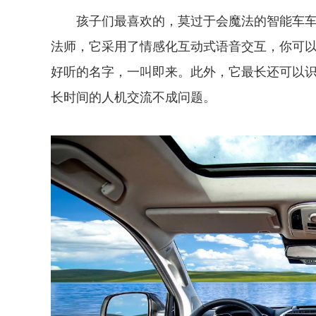
孩子们最喜欢的，莫过于会魔法的智能车车
法师，它采用了情感化互动式语音交互，你可
好听的名字，一叫即来。此外，它最长还可以识
长时间的人机交流不成问题。