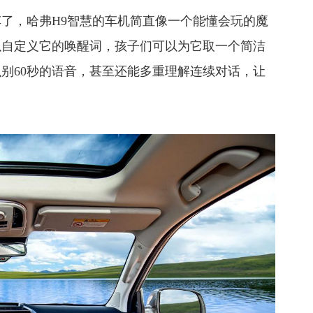
了，哈弗H9智慧的车机简直像一个能懂会玩的魔
以自定义它的唤醒词，孩子们可以为它取一个简洁
别60秒的语音，甚至还能多重理解连续对话，让