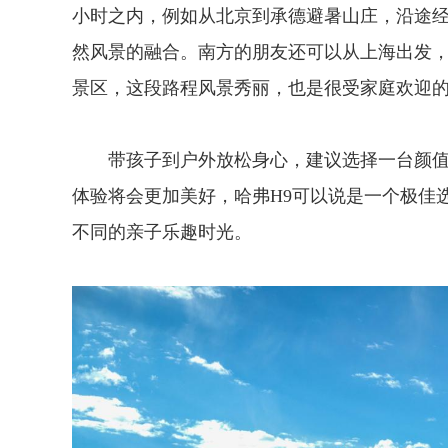
小时之内，例如从北京到承德避暑山庄，沿途
然风景的融合。南方的朋友还可以从上海出发
景区，这段路程风景秀丽，也是很受家庭欢迎
带孩子到户外放松身心，建议选择一台颜
体验将会更加美好，哈弗H9可以说是一个极佳
不同的亲子乐趣时光。