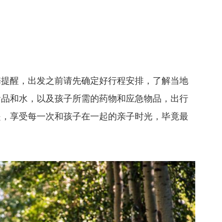
馨提醒，出发之前请先确定好行程安排，了解当地
食品和水，以及孩子所需的药物和应急物品，出行
是，享受每一次和孩子在一起的亲子时光，毕竟最