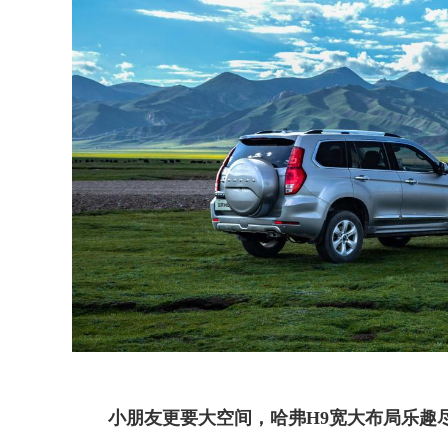
小朋友更要大空间，哈弗H9宽大布局乐趣