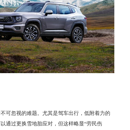
个不可忽视的难题。尤其是驾车出行，低附着力的
以通过更换雪地胎应对，但这样略显“劳民伤