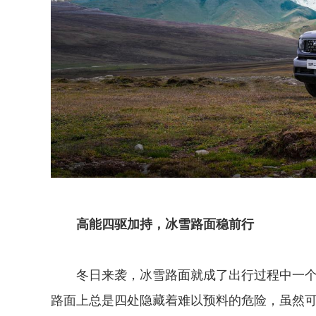
高能四驱加持，冰雪路面稳前行
冬日来袭，冰雪路面就成了出行过程中一
路面上总是四处隐藏着难以预料的危险，虽然可