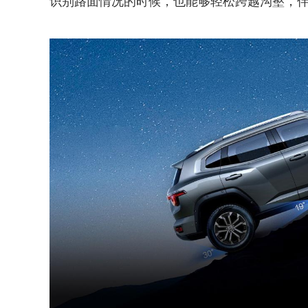
识别路面情况的时候，也能够轻松跨越沟壑，