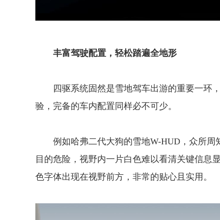
丰富驾驶配置，轻松踏遍全地形
四驱系统固然是雪地驾车出游的重要一环
验，完备的车内配置同样必不可少。
例如哈弗二代大狗的雪地W-HUD，众所
目的危险，视野内一片白色难以看清关键信息
色字体出现在视野前方，非常的贴心且实用。