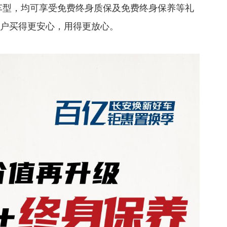
组合车型，均可享受免费终身质保及免费终身保养等礼
用户买得更安心，用得更放心。