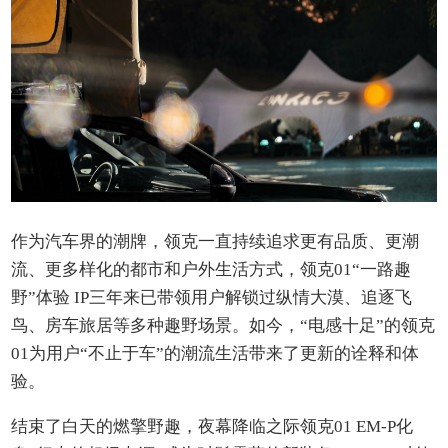
作为汽车界的潮牌，领克一直持续追求更有品质、更潮
流、更多样化的都市和户外生活方式，领克01“一路趣
野”体验 IP三年来已带领用户解锁过纵情大漠、追逐飞
鸟、房车旅居等多种趣野场景。如今，“电感十足”的领克
01为用户“不止于车”的潮流生活带来了更新的诠释和体
验。
结束了白天的燃擎野趣，夜幕降临之际领克01 EM-P化