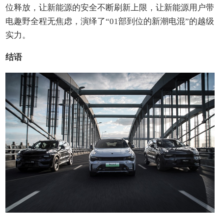
位释放，让新能源的安全不断刷新上限，让新能源用户带
电趣野全程无焦虑，演绎了“01部到位的新潮电混”的越级
实力。
结语