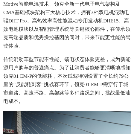
Motive智能电混技术、领克全新一代电子电气架构及
CMA基础模块架构三大核心技术，拥有3档双电机混动电
驱DHT Pro、高热效率高性能混动专用发动机DHE15、高
效电池模块以及智能管理系统等关键核心部件，在传承领
克高端品质和优秀操控基因的同时，带来节能更性能的驾
驶体验。
传统混动车型节能不性能、馈电状态体验更差，成为新能
源用户购车的普遍痛点。为了让消费者能够更清晰地感知
领克01 EM-P的低能耗，本次试驾特别设置了全长约79公
里的“反能耗刺客”挑战赛环节，领克01 EM-P需穿行于城
市道路、高速环路、高架路等多种路况之间，挑战最低油
电成本。