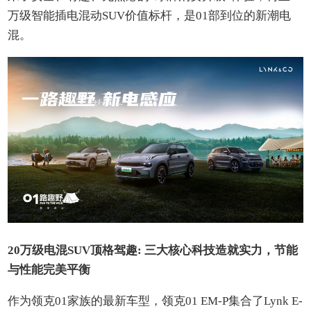
万级智能插电混动SUV价值标杆，是01部到位的新潮电
混。
20万级电混SUV顶格驾趣: 三大核心科技造就实力，节能
与性能完美平衡
作为领克01家族的最新车型，领克01 EM-P集合了Lynk E-