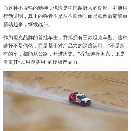
而这种不服输的精神，也恰是中国越野人的缩影。乔旭用
行动证明，真正的强者不是从不跌倒，而是跌倒后能够重
新站起来，继续战斗。
作为坦克品牌的首批车主，乔旭拥有三款坦克车型。这种
选择不是偶然，而是基于对产品力的深度认可。”不是所
有的车，都能从公路，开进历史。”乔旭选择坦克，正是
看重其“民用即赛用”的硬核产品力。