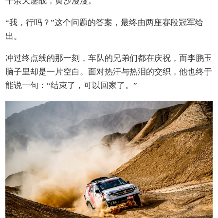
十余天鏖战，黄沙漫漫。
“我，行吗？”这个问题的答案，最终由两座赛段冠军给
出。
冲过终点线的那一刻，车队的兄弟们都在庆祝，而李鹏玉
脑子里却是一片空白。面对热汗与热泪的交织，他也终于
能说一句：“结束了，可以回家了。”