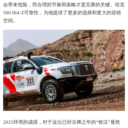
会带来危险，而合理的节奏和策略才是完赛的关键。坦克
500 Hi4-Z可靠性，为他提供了更多的选择和更大的容错
空间。
2025环塔的成绩，对于这位已经古稀之年的“铁汉”显然