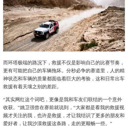
而环塔极端的路况下，救援不仅是影响自己的比赛节奏，
更有可能把自己的车辆拖坏。分秒必争的赛道里，人的精
神状态和车辆的质量都面临着巨大的考验，这和日常出车
救援有着天壤之别的差距。
“其实网红这个词吧，更像是我和车友们联结的一个意外
收获。”姚卫强曾在赛前就说到，“大家都是看我的救援视
频才关注的我，也许是救援，才让我结识了更多的朋友和
爱好者，让我沙漠救援这条路，走的更顺畅一些。”