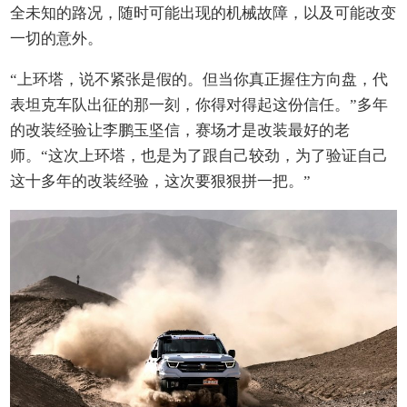
全未知的路况，随时可能出现的机械故障，以及可能改变
一切的意外。
“上环塔，说不紧张是假的。但当你真正握住方向盘，代
表坦克车队出征的那一刻，你得对得起这份信任。”多年
的改装经验让李鹏玉坚信，赛场才是改装最好的老
师。“这次上环塔，也是为了跟自己较劲，为了验证自己
这十多年的改装经验，这次要狠狠拼一把。”