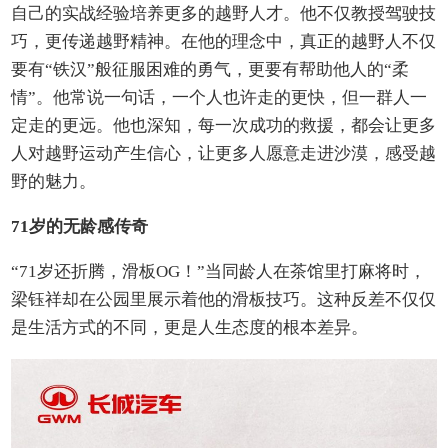
自己的实战经验培养更多的越野人才。他不仅教授驾驶技
巧，更传递越野精神。在他的理念中，真正的越野人不仅
要有“铁汉”般征服困难的勇气，更要有帮助他人的“柔
情”。他常说一句话，一个人也许走的更快，但一群人一
定走的更远。他也深知，每一次成功的救援，都会让更多
人对越野运动产生信心，让更多人愿意走进沙漠，感受越
野的魅力。
71岁的无龄感传奇
“71岁还折腾，滑板OG！”当同龄人在茶馆里打麻将时，
梁钰祥却在公园里展示着他的滑板技巧。这种反差不仅仅
是生活方式的不同，更是人生态度的根本差异。