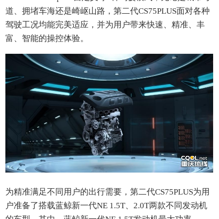
道、拥堵车海还是崎岖山路，第二代CS75PLUS面对各种
驾驶工况均能完美适应，并为用户带来快速、精准、丰
富、智能的操控体验。
为精准满足不同用户的出行需要，第二代CS75PLUS为用
户准备了搭载蓝鲸新一代NE 1.5T、2.0T两款不同发动机