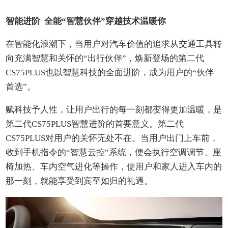
智能进阶 全能“智慧伙伴”穿越技术温暖你
在智能化浪潮下，当用户对汽车价值的追求从交通工具转
向充满智慧和关怀的“出行伙伴”，焕新登场的第二代
CS75PLUS也以智慧科技的全面进阶，成为用户的“伙伴
首选”。
赋科技予人性，让用户出行的每一刻都变得更加温暖，是
第二代CS75PLUS智慧进阶的首要意义。第二代
CS75PLUS对用户的关怀无处不在。当用户出门上车前，
收到手机指令的“智慧云控”系统，便会执行空调调节、座
椅加热、车内空气进化等操作，使用户和家人进入车内的
那一刻，就能享受到宾至如归的礼遇。