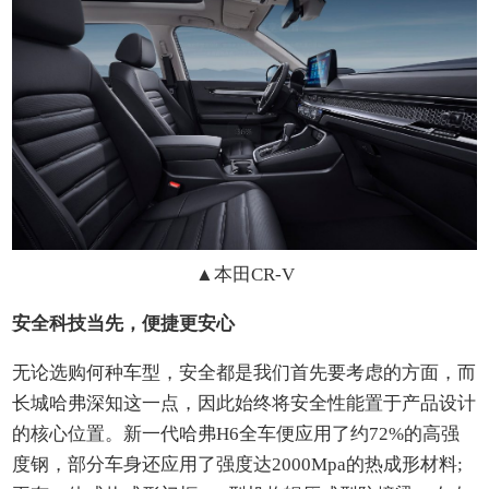
▲
本田CR-V
安全科技当先，便捷更安心
无论选购何种车型，安全都是我们首先要考虑的方面，而
长城哈弗深知这一点，因此始终将安全性能置于产品设计
的核心位置。新一代哈弗H6全车便应用了约72%的高强
度钢，部分车身还应用了强度达2000Mpa的热成形材料;