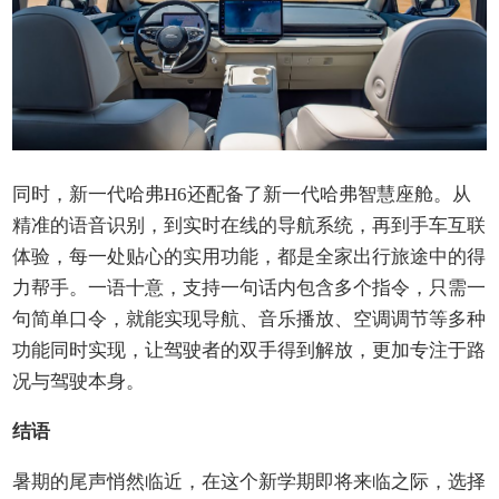
同时，新一代哈弗H6还配备了新一代哈弗智慧座舱。从
精准的语音识别，到实时在线的导航系统，再到手车互联
体验，每一处贴心的实用功能，都是全家出行旅途中的得
力帮手。一语十意，支持一句话内包含多个指令，只需一
句简单口令，就能实现导航、音乐播放、空调调节等多种
功能同时实现，让驾驶者的双手得到解放，更加专注于路
况与驾驶本身。
结语
暑期的尾声悄然临近，在这个新学期即将来临之际，选择