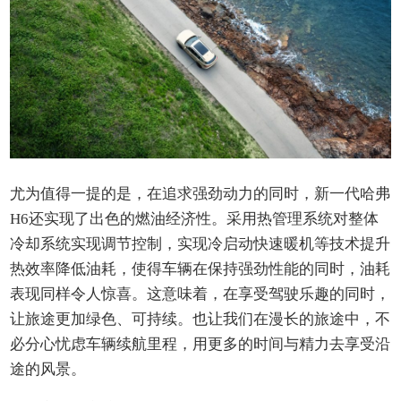
尤为值得一提的是，在追求强劲动力的同时，新一代哈弗
H6还实现了出色的燃油经济性。采用热管理系统对整体
冷却系统实现调节控制，实现冷启动快速暖机等技术提升
热效率降低油耗，使得车辆在保持强劲性能的同时，油耗
表现同样令人惊喜。这意味着，在享受驾驶乐趣的同时，
让旅途更加绿色、可持续。也让我们在漫长的旅途中，不
必分心忧虑车辆续航里程，用更多的时间与精力去享受沿
途的风景。