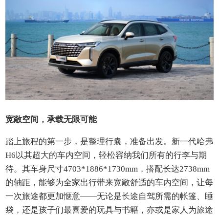
宽敞空间，承载无限可能
踏上旅程的第一步，是整理行囊，准备出发。新一代哈弗
H6以其超大的车内空间，轻松容纳我们所有的行李与期
待。其车身尺寸4703*1886*1730mm，搭配长达2738mm
的轴距，能够为全家出行带来宽敞舒适的车内空间，让每
一次旅途都更加惬意——无论是长途自驾所需的帐篷、睡
袋，还是孩子们最喜爱的玩具与书籍，亦或是家人为旅途