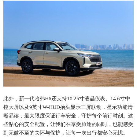
此外，新一代哈弗H6还支持10.25寸液晶仪表、14.6寸中
控大屏以及9英寸W-HUD抬头显示三屏联动，显示功能清
晰易读，最大限度保证行车安全，守护每个前行时刻。这
些贴心的安全配置，让我们在享受旅途的同时，也能感受
到无微不至的关怀与保护，让每一次出行都安心无忧。