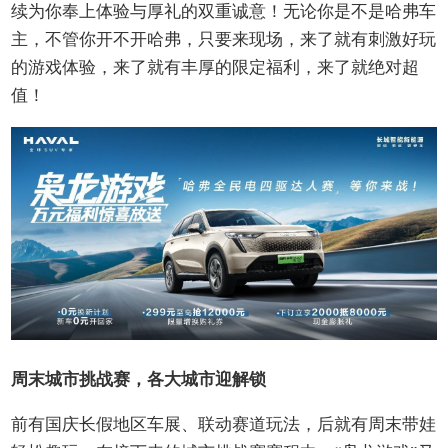
续为你奉上体验与厚礼的双重诚意！无论你是不是哈弗车
主，不管你开不开哈弗，只要来现场，来了就有刺激好玩
的游戏体验，来了就有丰厚的限定福利，来了就绝对超
值！
周末城市挑战赛，各大城市迎解锁
前有国庆长假地区车展、联动赛道玩法，后就有周末带娃