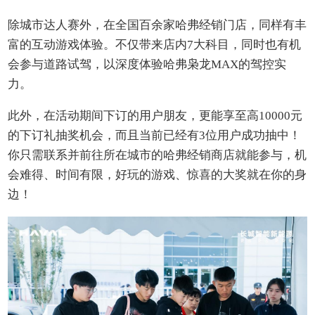
除城市达人赛外，在全国百余家哈弗经销门店，同样有丰
富的互动游戏体验。不仅带来店内7大科目，同时也有机
会参与道路试驾，以深度体验哈弗枭龙MAX的驾控实
力。
此外，在活动期间下订的用户朋友，更能享至高10000元
的下订礼抽奖机会，而且当前已经有3位用户成功抽中！
你只需联系并前往所在城市的哈弗经销商店就能参与，机
会难得、时间有限，好玩的游戏、惊喜的大奖就在你的身
边！