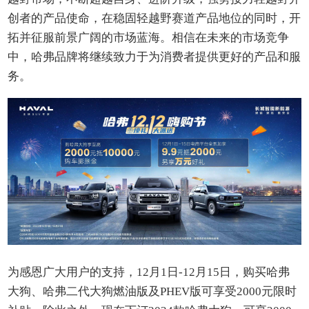
创者的产品使命，在稳固轻越野赛道产品地位的同时，开
拓并征服前景广阔的市场蓝海。相信在未来的市场竞争
中，哈弗品牌将继续致力于为消费者提供更好的产品和服
务。
为感恩广大用户的支持，12月1日-12月15日，购买哈弗
大狗、哈弗二代大狗燃油版及PHEV版可享受2000元限时