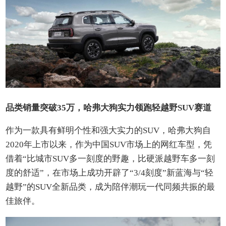
品类销量突破35万，哈弗大狗实力领跑轻越野SUV赛道
作为一款具有鲜明个性和强大实力的SUV，哈弗大狗自
2020年上市以来，作为中国SUV市场上的网红车型，凭
借着“比城市SUV多一刻度的野趣，比硬派越野车多一刻
度的舒适”，在市场上成功开辟了“3/4刻度”新蓝海与“轻
越野”的SUV全新品类，成为陪伴潮玩一代同频共振的最
佳旅伴。