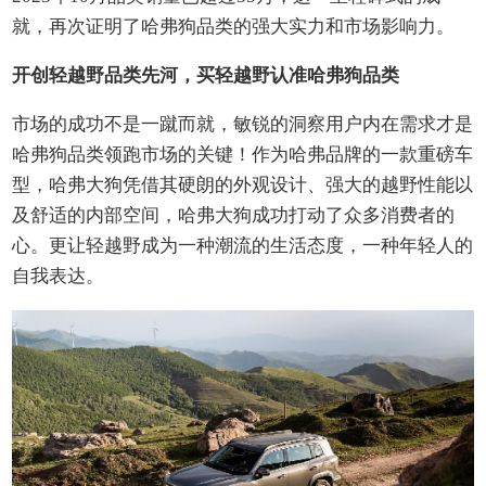
就，再次证明了哈弗狗品类的强大实力和市场影响力。
开创轻越野品类先河，买轻越野认准哈弗狗品类
市场的成功不是一蹴而就，敏锐的洞察用户内在需求才是
哈弗狗品类领跑市场的关键！作为哈弗品牌的一款重磅车
型，哈弗大狗凭借其硬朗的外观设计、强大的越野性能以
及舒适的内部空间，哈弗大狗成功打动了众多消费者的
心。更让轻越野成为一种潮流的生活态度，一种年轻人的
自我表达。