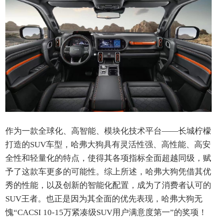
作为一款全球化、高智能、模块化技术平台——长城柠檬
打造的SUV车型，哈弗大狗具有灵活性强、高性能、高安
全性和轻量化的特点，使得其各项指标全面超越同级，赋
予了这款车更多的可能性。综上所述，哈弗大狗凭借其优
秀的性能，以及创新的智能化配置，成为了消费者认可的
SUV王者。也正是因为其全面的优先表现，哈弗大狗无
愧“CACSI 10-15万紧凑级SUV用户满意度第一”的奖项！