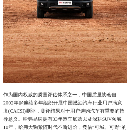
作为国内权威的质量评估体系之一，中国质量协会自
2002年起连续多年组织开展中国燃油汽车行业用户满意
度(CACSI)测评，测评结果对于用户选购汽车有重要的指
导意义。哈弗品牌拥有33年造车底蕴以及深耕SUV领域
10年，哈弗大狗紧随时代不断进阶，凭借“可城、可野”的