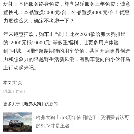
玩礼：基础服务终身免费，尊享娱乐服务三年免费；诚意
置换礼：本品置换5000元/台，外品置换4000元/台！优惠
力度这么大，确定不考虑一下？
年末钜惠狂欢，购车正当时！此次2024款哈弗大狗推出
的“2000元抵10000元”等多重福利，让更多用户体验
到“可城、可野”超越期待的用车价值，共同开启更具创造
力和想象力的轻越野生活新风潮，有购车意向的小伙伴马
上行动起来吧。
本文共1页
[来源 ] [作者 ]
更多关于【
哈弗大狗
】的新闻
哈弗大狗上市3周年依旧能打，受消费者认可
的SUV才是王者！