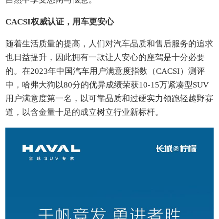
CACSI权威认证，用车更安心
随着生活质量的提高，人们对汽车品质和售后服务的追求
也日益提升，因此拥有一款让人安心的座驾是十分必要
的。在2023年中国汽车用户满意度指数（CACSI）测评
中，哈弗大狗以80分的优异成绩荣获10-15万紧凑型SUV
用户满意度第一名，以可靠品质和过硬实力领跑轻越野赛
道，以含金量十足的成立树立行业新标杆。